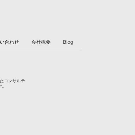
い合わせ
会社概要
Blog
したコンサルテ
す。