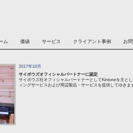
ーム
価値
サービス
クライアント事例
お問
2017年10月
サイボウズオフィシャルパートナーに認定
サイボウズ社オフィシャルパートナーとしてKintoneを主と
ィングサービスおよび周辺製品・サービスを提供してゆきま