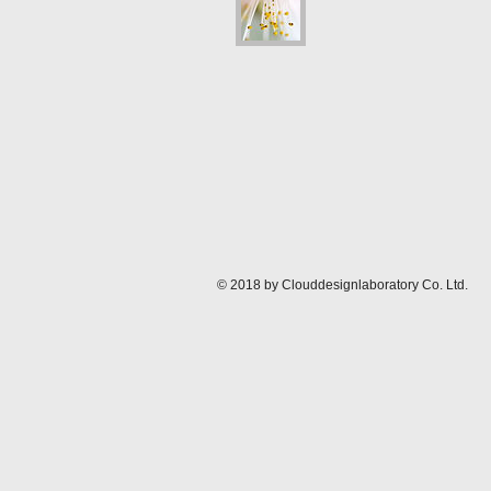
© 2018 by Clouddesignlaboratory Co. Ltd.