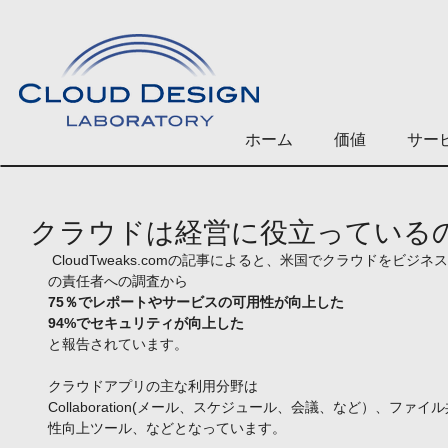
ホーム
価値
サー
クラウドは経営に役立ってい
 CloudTweaks.comの記事によると、米国でクラウドをビジネスで利用している企業のトップや事業
の責任者への調査から 
75％でレポートやサービスの可用性が向上した
94%でセキュリティが向上した
と報告されています。 
クラウドアプリの主な利用分野は 
Collaboration(メール、スケジュール、会議、など）、フ
性向上ツール、などとなっています。 