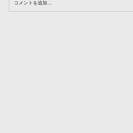
コメントを追加…